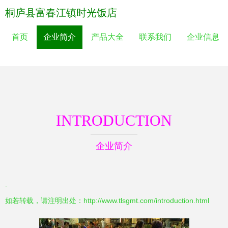
桐庐县富春江镇时光饭店
首页
企业简介
产品大全
联系我们
企业信息
INTRODUCTION
企业简介
-
如若转载，请注明出处：http://www.tlsgmt.com/introduction.html